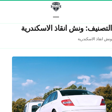
خطّى إلى المحتوى
التصنيف:
ونش انقاذ الاسكندرية
ونش انقاذ الاسكندرية