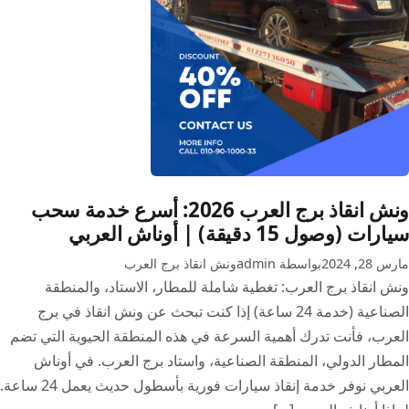
العربي
ونش انقاذ برج العرب 2026: أسرع خدمة سحب
سيارات (وصول 15 دقيقة) | أوناش العربي
مارس 28, 2024
بواسطة admin
ونش انقاذ برج العرب
ونش انقاذ برج العرب: تغطية شاملة للمطار، الاستاد، والمنطقة
الصناعية (خدمة 24 ساعة) إذا كنت تبحث عن ونش انقاذ في برج
العرب، فأنت تدرك أهمية السرعة في هذه المنطقة الحيوية التي تضم
المطار الدولي، المنطقة الصناعية، واستاد برج العرب. في أوناش
العربي نوفر خدمة إنقاذ سيارات فورية بأسطول حديث يعمل 24 ساعة.