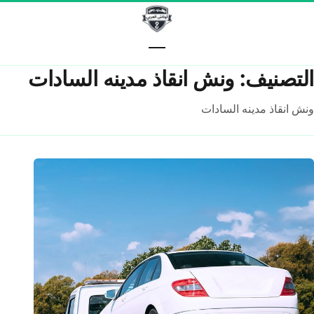
خطّى إلى المحتوى
التصنيف:
ونش انقاذ مدينه السادات
ونش انقاذ مدينه السادات