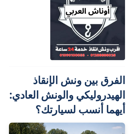
الفرق بين ونش الإنقاذ
الهيدروليكي والونش العادي:
أيهما أنسب لسيارتك؟