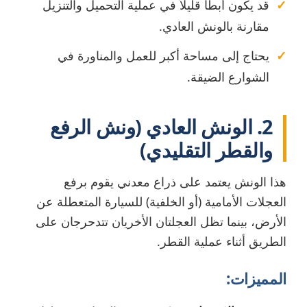
قد يكون أبطأ قليلاً في عملية التحميل والتنزيل
مقارنة بالونش العادي.
يحتاج إلى مساحة أكبر للعمل والمناورة في
الشوارع الضيقة.
2. الونش العادي (ونش الرفع
والقطر التقليدي)
هذا الونش يعتمد على ذراع معدني يقوم برفع
العجلات الأمامية (أو الخلفية) للسيارة المتعطلة عن
الأرض، بينما تظل العجلتان الأخريان تتدحرجان على
الطريق أثناء عملية القطر.
المميزات: