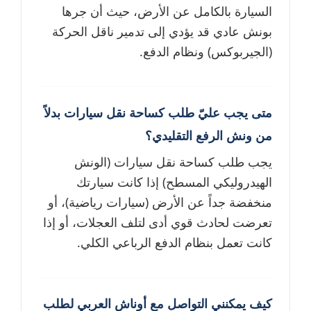
السيارة بالكامل عن الأرض، حيث أن جرها
بونش عادي قد يؤدي إلى تدمير ناقل الحركة
(الجيربوكس) ونظام الدفع.
متى يجب عليّ طلب كساحة نقل سيارات بدلاً
من ونش الرفع التقليدي؟
يجب طلب كساحة نقل سيارات (الونش
الهيدروليكي المسطح) إذا كانت سيارتك
منخفضة جداً عن الأرض (سيارات رياضية)، أو
تعرضت لحادث قوي أدى لتلف العجلات، أو إذا
كانت تعمل بنظام الدفع الرباعي الكلي.
كيف يمكنني التواصل مع أوناش العربي لطلب