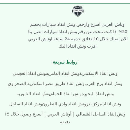
اوناش العربي اسرع وارخص ونش انقاذ سيارات بخصم
50% اذا كنت تبحث عن رقم ونش انقاذ سيارات اتصل بنا
الان نصلك خلال 10 دقائق خدمة 24 ساعة اوناش العربي
اقرب ونش انقاذ اليك
روابط سريعة
ونش انقاذ الاسكندرية
ونش انقاذ العامريه
ونش انقاذ العجمي
ونش انقاذ برج العرب
ونش انقاذ طريق مصر اسكندريه الصحراوي
ونش انقاذ البحيرة
ونش انقاذ الحمام
ونش انقاذ النابوريه
ونش انقاذ مركز بدر
ونش انقاذ وادي النطرون
ونش انقاذ الساحل
ونش إنقاذ الساحل الشمالي | أوناش العربي | أسرع وصول خلال 15
دقيقة