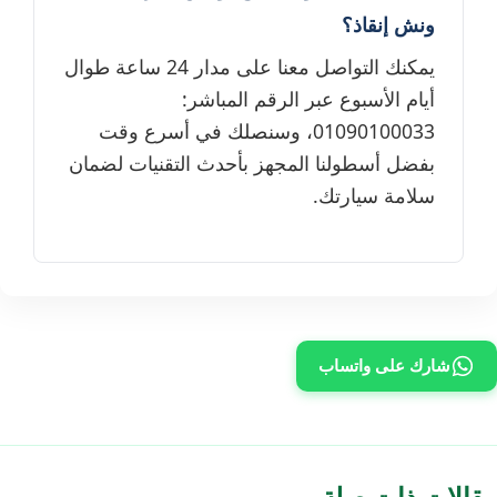
ونش إنقاذ؟
يمكنك التواصل معنا على مدار 24 ساعة طوال
أيام الأسبوع عبر الرقم المباشر:
01090100033، وسنصلك في أسرع وقت
بفضل أسطولنا المجهز بأحدث التقنيات لضمان
سلامة سيارتك.
شارك على واتساب
مقالات ذات صلة