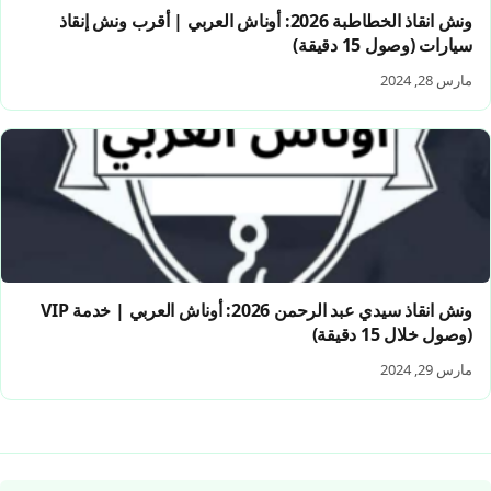
ونش انقاذ الخطاطبة 2026: أوناش العربي | أقرب ونش إنقاذ
سيارات (وصول 15 دقيقة)
مارس 28, 2024
ونش انقاذ سيدي عبد الرحمن 2026: أوناش العربي | خدمة VIP
(وصول خلال 15 دقيقة)
مارس 29, 2024