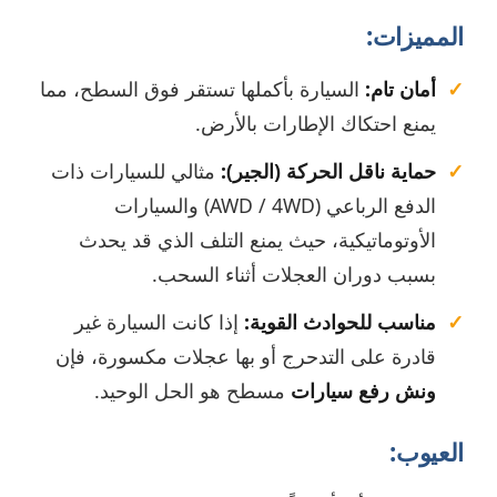
المميزات:
أمان تام:
السيارة بأكملها تستقر فوق السطح، مما
يمنع احتكاك الإطارات بالأرض.
حماية ناقل الحركة (الجير):
مثالي للسيارات ذات
الدفع الرباعي (AWD / 4WD) والسيارات
الأوتوماتيكية، حيث يمنع التلف الذي قد يحدث
بسبب دوران العجلات أثناء السحب.
مناسب للحوادث القوية:
إذا كانت السيارة غير
قادرة على التدحرج أو بها عجلات مكسورة، فإن
ونش رفع سيارات
مسطح هو الحل الوحيد.
العيوب: