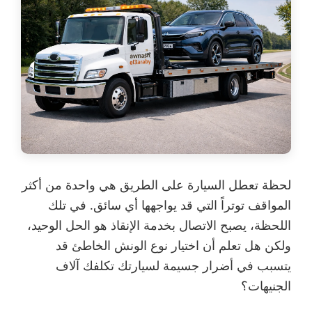
لحظة تعطل السيارة على الطريق هي واحدة من أكثر
المواقف توتراً التي قد يواجهها أي سائق. في تلك
اللحظة، يصبح الاتصال بخدمة الإنقاذ هو الحل الوحيد،
ولكن هل تعلم أن اختيار نوع الونش الخاطئ قد
يتسبب في أضرار جسيمة لسيارتك تكلفك آلاف
الجنيهات؟