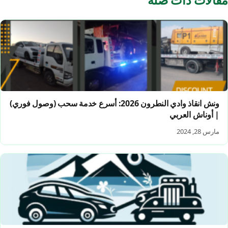
ونش انقاذ وادي النطرون 2026: أسرع خدمة سحب (وصول فوري)
| أوناش العربي
مارس 28, 2024