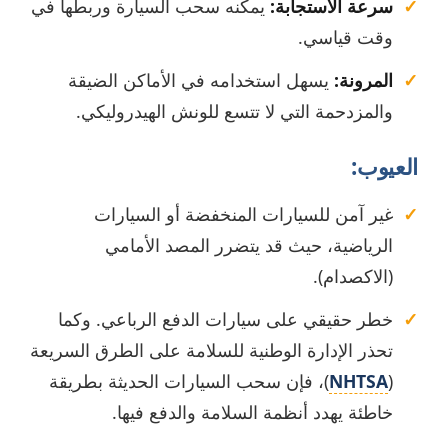
سرعة الاستجابة:
يمكنه سحب السيارة وربطها في
وقت قياسي.
المرونة:
يسهل استخدامه في الأماكن الضيقة
والمزدحمة التي لا تتسع للونش الهيدروليكي.
العيوب:
غير آمن للسيارات المنخفضة أو السيارات
الرياضية، حيث قد يتضرر المصد الأمامي
(الاكصدام).
خطر حقيقي على سيارات الدفع الرباعي. وكما
تحذر الإدارة الوطنية للسلامة على الطرق السريعة
(
NHTSA
)، فإن سحب السيارات الحديثة بطريقة
خاطئة يهدد أنظمة السلامة والدفع فيها.