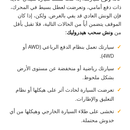
ذات دفع أمامي، وتعرضت لعطل بسيط في المحرك،
فإن الونش العادي قد يفي بالغرض. ولكن، إذا كان
الموقف يتضمن أياً من الحالات التالية، فلا تقبل بأقل
من
ونش سحب هيدروليك
:
سيارتك تعمل بنظام الدفع الرباعي (AWD أو
4WD).
سيارتك رياضية أو منخفضة عن مستوى الأرض
بشكل ملحوظ.
تعرضت السيارة لحادث أثر على هيكلها أو نظام
التعليق والإطارات.
تخشى على طلاء السيارة الخارجي وهيكلها من أي
خدوش محتملة.