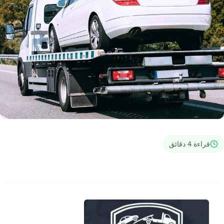
قراءة 4 دقائق