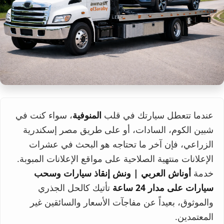
عندما تتعطل سيارتك في قلب
المنوفية
، سواء كنت في
شبين الكوم، السادات، أو على طريق مصر إسكندرية
الزراعي، فإن آخر ما تحتاجه هو البحث في عشرات
الإعلانات منتهية الصلاحية على مواقع الإعلانات المبوبة.
خدمة
أوناش العربي | ونش إنقاذ سيارات وسحب
سيارات على مدار 24 ساعة
تأتيك كالحل الجذري
والموثوق، بعيداً عن مفاجآت الأسعار والسائقين غير
المعتمدين.