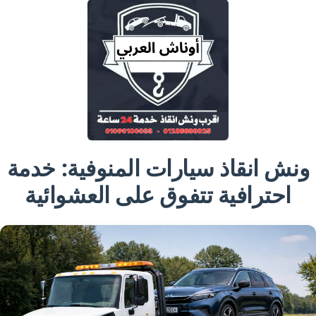
ونش انقاذ سيارات المنوفية: خدمة
احترافية تتفوق على العشوائية