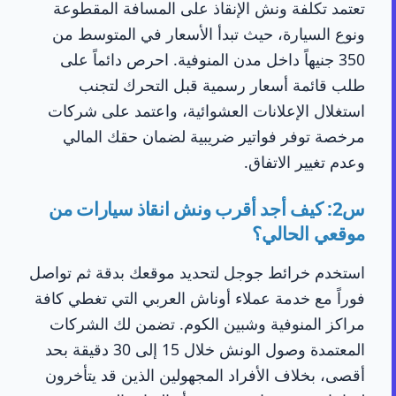
تعتمد تكلفة ونش الإنقاذ على المسافة المقطوعة
ونوع السيارة، حيث تبدأ الأسعار في المتوسط من
350 جنيهاً داخل مدن المنوفية. احرص دائماً على
طلب قائمة أسعار رسمية قبل التحرك لتجنب
استغلال الإعلانات العشوائية، واعتمد على شركات
مرخصة توفر فواتير ضريبية لضمان حقك المالي
وعدم تغيير الاتفاق.
س2: كيف أجد أقرب ونش انقاذ سيارات من
موقعي الحالي؟
استخدم خرائط جوجل لتحديد موقعك بدقة ثم تواصل
فوراً مع خدمة عملاء أوناش العربي التي تغطي كافة
مراكز المنوفية وشبين الكوم. تضمن لك الشركات
المعتمدة وصول الونش خلال 15 إلى 30 دقيقة بحد
أقصى، بخلاف الأفراد المجهولين الذين قد يتأخرون