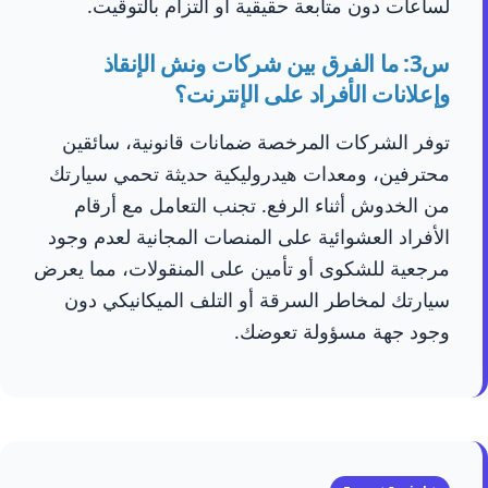
لساعات دون متابعة حقيقية أو التزام بالتوقيت.
س3: ما الفرق بين شركات ونش الإنقاذ
وإعلانات الأفراد على الإنترنت؟
توفر الشركات المرخصة ضمانات قانونية، سائقين
محترفين، ومعدات هيدروليكية حديثة تحمي سيارتك
من الخدوش أثناء الرفع. تجنب التعامل مع أرقام
الأفراد العشوائية على المنصات المجانية لعدم وجود
مرجعية للشكوى أو تأمين على المنقولات، مما يعرض
سيارتك لمخاطر السرقة أو التلف الميكانيكي دون
وجود جهة مسؤولة تعوضك.