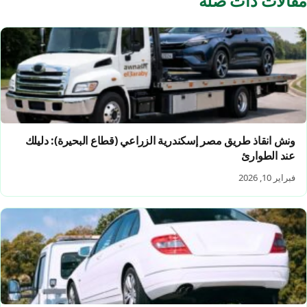
مقالات ذات صلة
ونش انقاذ طريق مصر إسكندرية الزراعي (قطاع البحيرة): دليلك
عند الطوارئ
فبراير 10, 2026