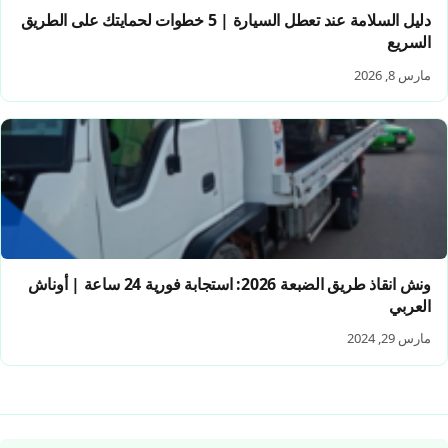
دليل السلامة عند تعطل السيارة | 5 خطوات لحمايتك على الطريق
السريع
مارس 8, 2026
ونش انقاذ طريق الضبعة 2026: استجابة فورية 24 ساعة | أوناش
العربي
مارس 29, 2024