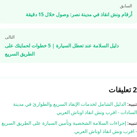
تصفّح
السابق
المقالات
أرقام ونش انقاذ في مدينة نصر: وصول خلال 15 دقيقة
التالى
دليل السلامة عند تعطل السيارة | 5 خطوات لحمايتك على
الطريق السريع
2 تعليقات
تنبيه:
الدليل الشامل لخدمات الإنقاذ السريع والطوارئ في مدينة
السادات - اقرب ونش انقاذ اوناش العربي
تنبيه:
إجراءات السلامة الشخصية وتأمين السيارة على الطريق السريع
- اقرب ونش انقاذ اوناش العربي