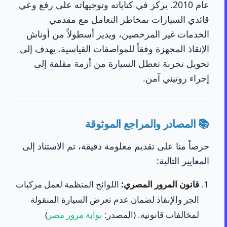
عام 2010. يركز في كتاباته وتوجيهاته على رفع وعي
قائدي السيارات بمخاطر التعامل مع مقدمي
الخدمات غير المرخصين، ويدير أسطولاً من أوناش
الإنقاذ المجهزة وفقاً للمواصفات القياسية. يهدف إلى
تحويل تجربة تعطل السيارة من أزمة مقلقة إلى
إجراء روتيني آمن.
📚 المصادر والمراجع الموثوقة
حرصاً منا على تقديم معلومة دقيقة، تم الاستناد إلى
المعايير التالية:
قانون المرور المصري:
اللوائح المنظمة لعمل مركبات
الجر والإنقاذ لضمان عدم تعرض السيارة المنقولة
لمخالفات قانونية. (المصدر:
بوابة مرور مصر
)