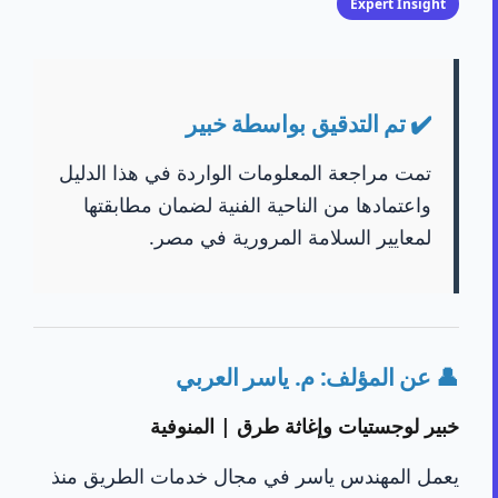
Expert Insight
✔️ تم التدقيق بواسطة خبير
تمت مراجعة المعلومات الواردة في هذا الدليل
واعتمادها من الناحية الفنية لضمان مطابقتها
لمعايير السلامة المرورية في مصر.
👤 عن المؤلف: م. ياسر العربي
خبير لوجستيات وإغاثة طرق | المنوفية
يعمل المهندس ياسر في مجال خدمات الطريق منذ