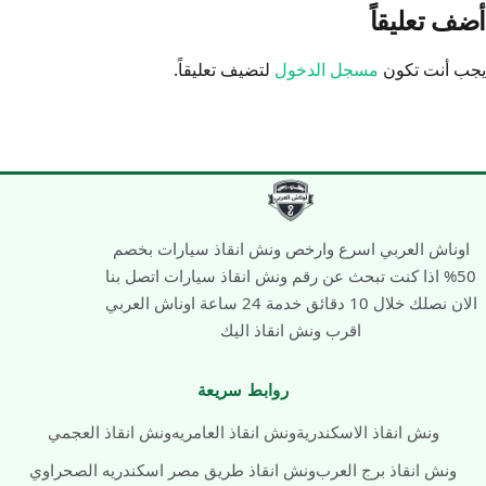
أضف تعليقاً
يجب أنت تكون
مسجل الدخول
لتضيف تعليقاً.
اوناش العربي اسرع وارخص ونش انقاذ سيارات بخصم
50% اذا كنت تبحث عن رقم ونش انقاذ سيارات اتصل بنا
الان نصلك خلال 10 دقائق خدمة 24 ساعة اوناش العربي
اقرب ونش انقاذ اليك
روابط سريعة
ونش انقاذ الاسكندرية
ونش انقاذ العامريه
ونش انقاذ العجمي
ونش انقاذ برج العرب
ونش انقاذ طريق مصر اسكندريه الصحراوي