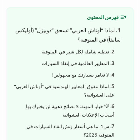
فهرس المحتوى
لماذا “أوناش العربي” تسحق “دوبيزل” (أوليكس
سابقاً) في المنوفية؟
تغطية شاملة لكل شبر في المنوفية
المعايير العالمية في إنقاذ السيارات
لا تغامر بسيارتك مع مجهولين!
لماذا تتفوق المعايير الهندسية في "أوناش العربي"
على العشوائية؟
💡 خبايا المهنة: 3 نصائح ذهبية لن يخبرك بها
أصحاب الإعلانات العشوائية
س1: ما هي أسعار ونش انقاذ السيارات في
المنوفية 2026؟