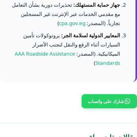
جهاز حماية المستهلك:
تحذيرات دورية بشأن التعامل
مع مقدمي الخدمات عبر الإنترنت غير المسجلين
تجارياً. (المصدر:
cpa.gov.eg
)
المعايير الدولية لسلامة الجر:
بروتوكولات تأمين
السيارات أثناء الرفع والنقل لتجنب الأضرار
الميكانيكية. (المصدر:
AAA Roadside Assistance
)
Standards
شارك على واتساب